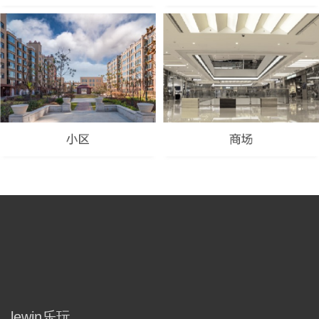
lewin乐玩