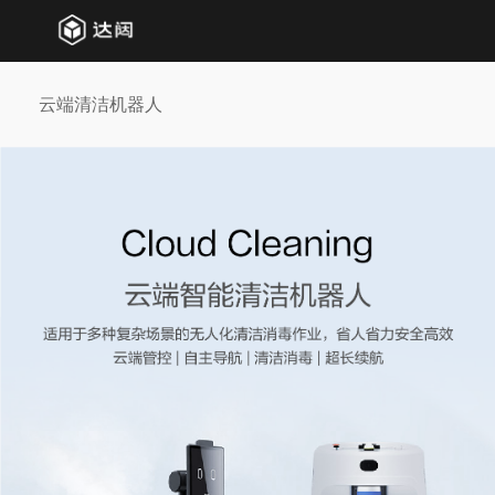
云端清洁机器人