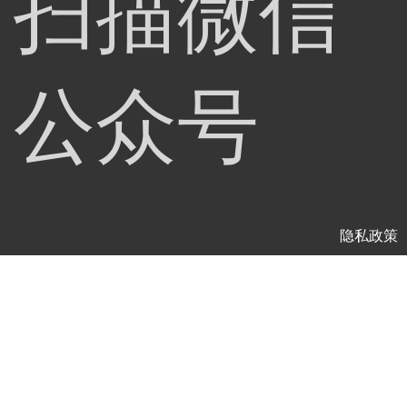
扫描微信
公众号
隐私政策