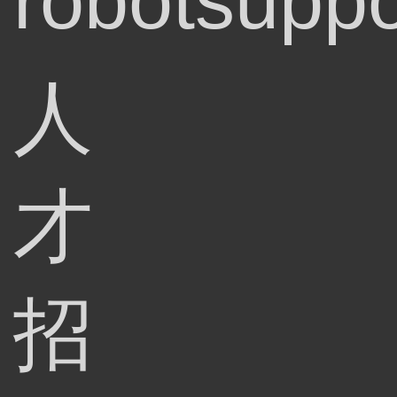
robotsuppo
人
才
招