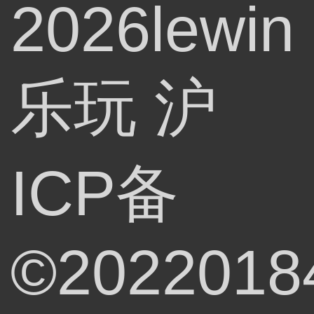
2026lewin
乐玩
沪
ICP备
©2022018