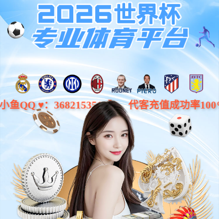
LEWIN乐玩-轻舟智航即将
亮相北京车展核心展区，邀
你现场打卡！
2026-06-12
2026 北京国际车睁开幕于即，轻舟智航将重磅
表态焦点展区 A1 馆 A106 展位。本次车展主题
为：“Quest with AI, Craft the future——物理
AI，轻舟已经至”。