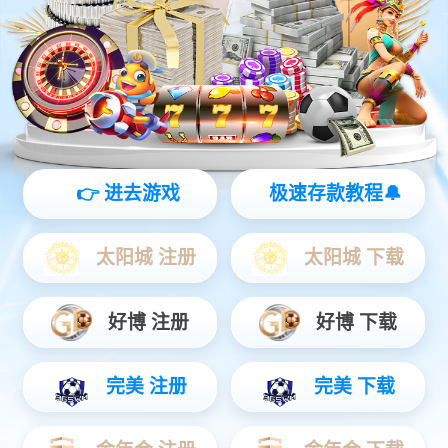
辅助驾驶方案搭载量冲破100 万台、笼罩近 30
款量产车型的智驾企业……轻舟智航将于本次车
揭示场，直不雅揭示百万台量产与全场景落地的
硬核实力。从技能落地到生态共建，轻舟以扎实
的量产结果为底气，连续护航百万车主放心出
行，用户可亲目睹证中国智驾的真实竞争力。
本届车展，轻舟智航还有将现场揭秘“物理 AI 技
能进化之路”—— 经由过程世界模子与强化进修
的深度交融，让 AI 真正理解并作用在真实世
界，开启物理 AI 全新篇章。
现场更有互动打卡好礼等你来领。前去 A1 馆